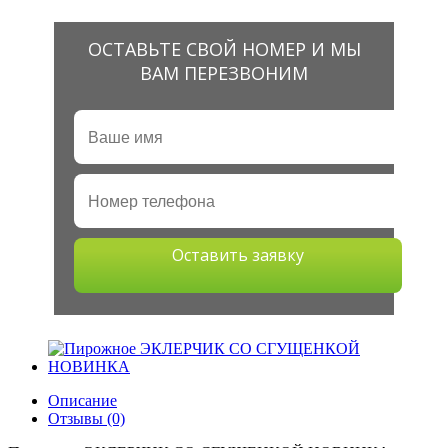
ОСТАВЬТЕ СВОЙ НОМЕР И МЫ
ВАМ ПЕРЕЗВОНИМ
Оставить заявку
Описание
Отзывы (0)