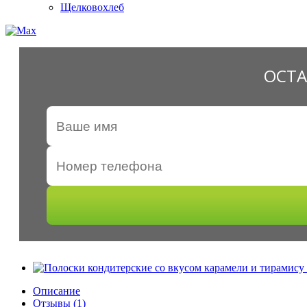
Щелковохлеб
ОСТА
Описание
Отзывы (1)