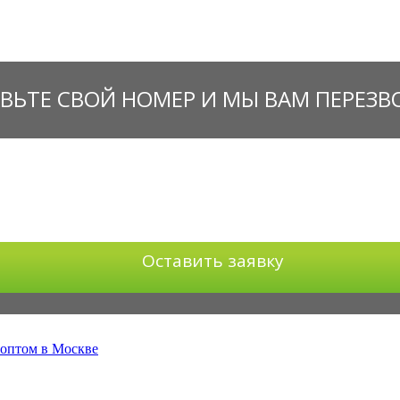
ВЬТЕ СВОЙ НОМЕР И МЫ ВАМ ПЕРЕЗ
Оставить заявку