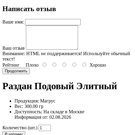
Написать отзыв
Ваше имя:
Ваш отзыв
Внимание:
HTML не поддерживается! Используйте обычный
текст!
Рейтинг
Плохо
Хорошо
Продолжить
Раздан Подовый Элитный
Продукция: Магрус
Вес: 300.00 гр
Доступность: На складе в Москве
Информация от:
02.08.2026
Количество (шт.)
В корзину