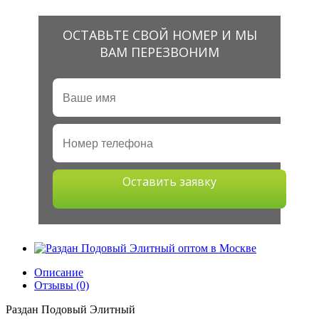
ОСТАВЬТЕ СВОЙ НОМЕР И МЫ
ВАМ ПЕРЕЗВОНИМ
Оставить заявку
Описание
Отзывы (0)
Раздан Подовый Элитный