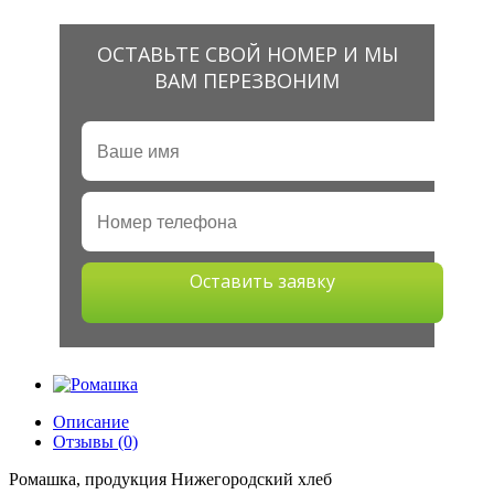
ОСТАВЬТЕ СВОЙ НОМЕР И МЫ
ВАМ ПЕРЕЗВОНИМ
Оставить заявку
Описание
Отзывы (0)
Ромашка, продукция Нижегородский хлеб