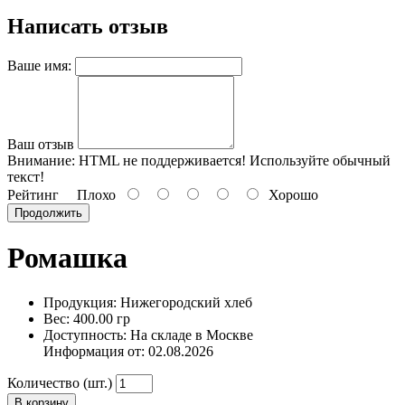
Написать отзыв
Ваше имя:
Ваш отзыв
Внимание:
HTML не поддерживается! Используйте обычный
текст!
Рейтинг
Плохо
Хорошо
Продолжить
Ромашка
Продукция: Нижегородский хлеб
Вес: 400.00 гр
Доступность: На складе в Москве
Информация от:
02.08.2026
Количество (шт.)
В корзину