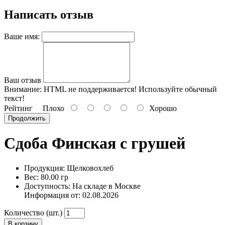
Написать отзыв
Ваше имя:
Ваш отзыв
Внимание:
HTML не поддерживается! Используйте обычный
текст!
Рейтинг
Плохо
Хорошо
Продолжить
Сдоба Финская с грушей
Продукция: Щелковохлеб
Вес: 80.00 гр
Доступность: На складе в Москве
Информация от:
02.08.2026
Количество (шт.)
В корзину