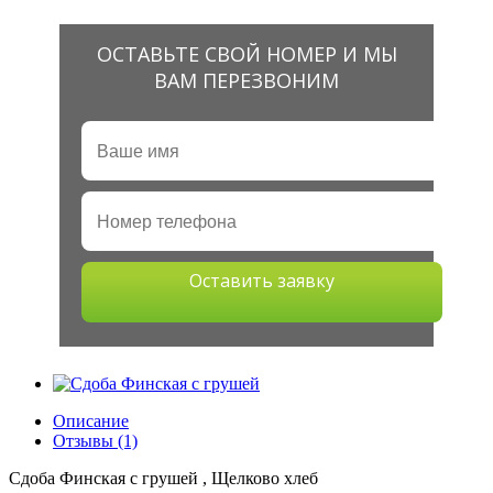
ОСТАВЬТЕ СВОЙ НОМЕР И МЫ
ВАМ ПЕРЕЗВОНИМ
Оставить заявку
Описание
Отзывы (1)
Сдоба Финская с грушей , Щелково хлеб