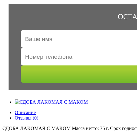
ОСТА
Описание
Отзывы (0)
СДОБА ЛАКОМАЯ С МАКОМ Масса нетто: 75 г. Срок годности