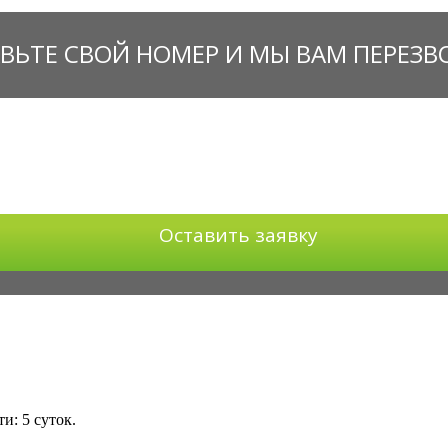
ВЬТЕ СВОЙ НОМЕР И МЫ ВАМ ПЕРЕЗ
Оставить заявку
: 5 суток.