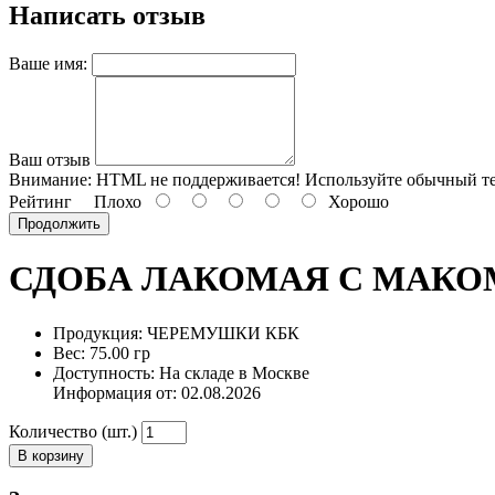
Написать отзыв
Ваше имя:
Ваш отзыв
Внимание:
HTML не поддерживается! Используйте обычный те
Рейтинг
Плохо
Хорошо
Продолжить
СДОБА ЛАКОМАЯ С МАКО
Продукция: ЧЕРЕМУШКИ КБК
Вес: 75.00 гр
Доступность: На складе в Москве
Информация от:
02.08.2026
Количество (шт.)
В корзину