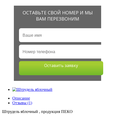
ОСТАВЬТЕ СВОЙ НОМЕР И МЫ
ВАМ ПЕРЕЗВОНИМ
Оставить заявку
Описание
Отзывы (1)
Штрудель яблочный , продукция ПЕКО