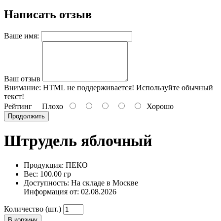
Написать отзыв
Ваше имя:
Ваш отзыв
Внимание:
HTML не поддерживается! Используйте обычный
текст!
Рейтинг
Плохо
Хорошо
Продолжить
Штрудель яблочный
Продукция: ПЕКО
Вес: 100.00 гр
Доступность: На складе в Москве
Информация от:
02.08.2026
Количество (шт.)
В корзину