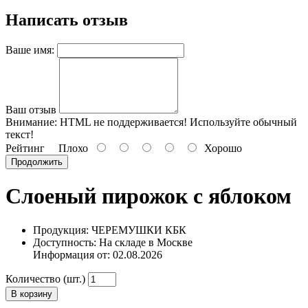
Написать отзыв
Ваше имя:
Ваш отзыв
Внимание:
HTML не поддерживается! Используйте обычный
текст!
Рейтинг
Плохо
Хорошо
Продолжить
Слоеный пирожок с яблоком
Продукция: ЧЕРЕМУШКИ КБК
Доступность: На складе в Москве
Информация от:
02.08.2026
Количество (шт.)
В корзину