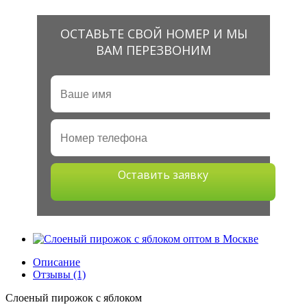
ОСТАВЬТЕ СВОЙ НОМЕР И МЫ
ВАМ ПЕРЕЗВОНИМ
Оставить заявку
Описание
Отзывы (1)
Слоеный пирожок с яблоком