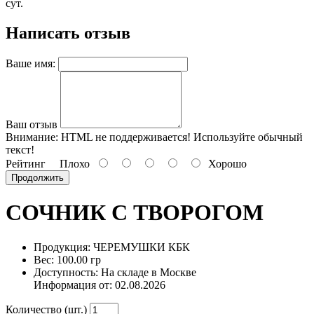
сут.
Написать отзыв
Ваше имя:
Ваш отзыв
Внимание:
HTML не поддерживается! Используйте обычный
текст!
Рейтинг
Плохо
Хорошо
Продолжить
СОЧНИК С ТВОРОГОМ
Продукция: ЧЕРЕМУШКИ КБК
Вес: 100.00 гр
Доступность: На складе в Москве
Информация от:
02.08.2026
Количество (шт.)