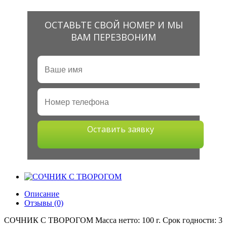
ОСТАВЬТЕ СВОЙ НОМЕР И МЫ
ВАМ ПЕРЕЗВОНИМ
Оставить заявку
Описание
Отзывы (0)
СОЧНИК С ТВОРОГОМ Масса нетто: 100 г. Срок годности: 3