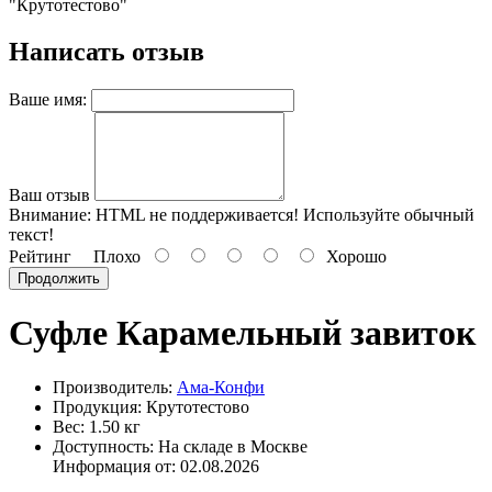
"Крутотестово"
Написать отзыв
Ваше имя:
Ваш отзыв
Внимание:
HTML не поддерживается! Используйте обычный
текст!
Рейтинг
Плохо
Хорошо
Продолжить
Суфле Карамельный завиток
Производитель:
Ама-Конфи
Продукция: Крутотестово
Вес: 1.50 кг
Доступность: На складе в Москве
Информация от:
02.08.2026