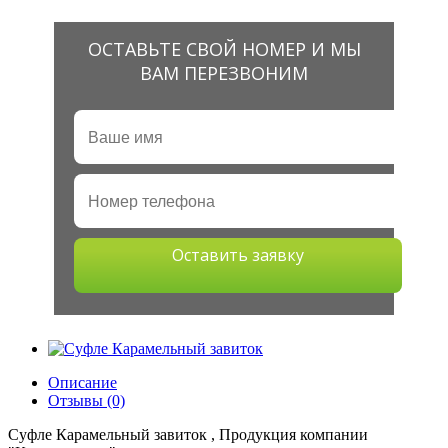
ОСТАВЬТЕ СВОЙ НОМЕР И МЫ
ВАМ ПЕРЕЗВОНИМ
Оставить заявку
Описание
Отзывы (0)
Суфле Карамельный завиток , Продукция компании