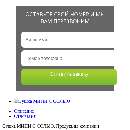
ОСТАВЬТЕ СВОЙ НОМЕР И МЫ
ВАМ ПЕРЕЗВОНИМ
Оставить заявку
Описание
Отзывы (0)
Сушка МИНИ С СОЛЬЮ, Продукция компании