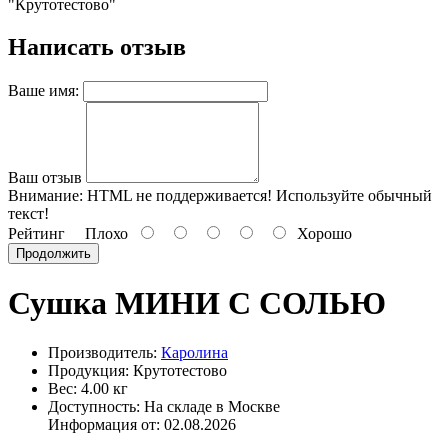
"Крутотестово"
Написать отзыв
Ваше имя:
Ваш отзыв
Внимание:
HTML не поддерживается! Используйте обычный
текст!
Рейтинг
Плохо
Хорошо
Продолжить
Сушка МИНИ С СОЛЬЮ
Производитель:
Каролина
Продукция: Крутотестово
Вес: 4.00 кг
Доступность: На складе в Москве
Информация от:
02.08.2026