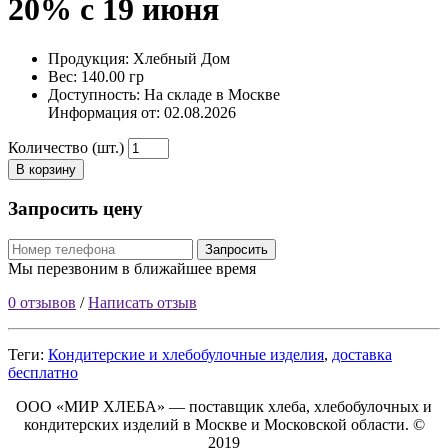
20% с 19 июня
Продукция: Хлебный Дом
Вес: 140.00 гр
Доступность: На складе в Москве
Информация от:
02.08.2026
Количество (шт.)
В корзину
Запросить цену
Запросить
Мы перезвоним в ближайшее время
0 отзывов
/
Написать отзыв
Теги:
Кондитерские и хлебобулочные изделия
,
доставка
бесплатно
ООО «МИР ХЛЕБА» — поставщик хлеба, хлебобулочных и
кондитерских изделий в Москве и Московской области. ©
2019