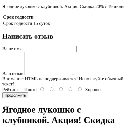
Ягодное лукошко с клубникой. Акция! Скидка 20% с 19 июня
Срок годности
Срок годности
15 суток
Написать отзыв
Ваше имя:
Ваш отзыв
Внимание:
HTML не поддерживается! Используйте обычный
текст!
Рейтинг
Плохо
Хорошо
Продолжить
Ягодное лукошко с
клубникой. Акция! Скидка