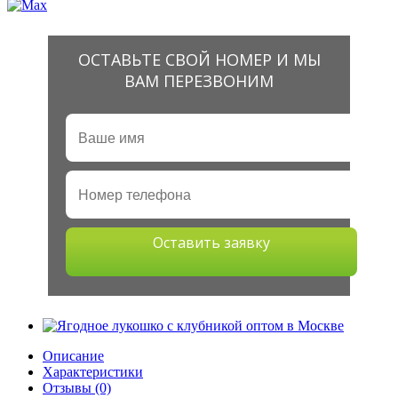
ОСТАВЬТЕ СВОЙ НОМЕР И МЫ
ВАМ ПЕРЕЗВОНИМ
Оставить заявку
Описание
Характеристики
Отзывы (0)