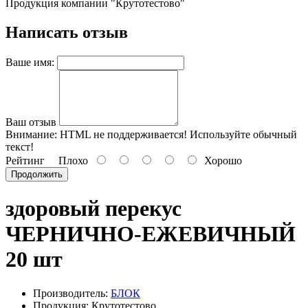
Продукция компании "Крутотестово"
Написать отзыв
Ваше имя:
Ваш отзыв
Внимание:
HTML не поддерживается! Используйте обычный
текст!
Рейтинг
Плохо
Хорошо
Продолжить
здоровый перекус
ЧЕРНИЧНО-ЕЖЕВИЧНЫЙ
20 шт
Производитель:
БЛОК
Продукция: Крутотестово