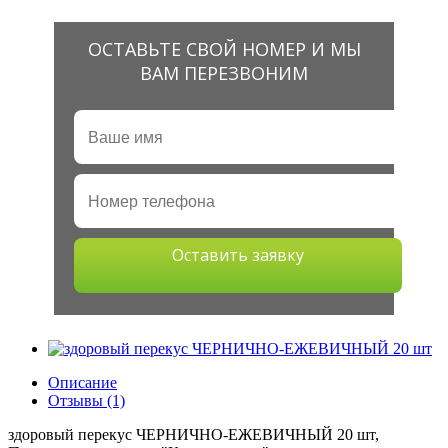
ОСТАВЬТЕ СВОЙ НОМЕР И МЫ
ВАМ ПЕРЕЗВОНИМ
Оставить заявку
Описание
Отзывы (1)
здоровый перекус ЧЕРНИЧНО-ЕЖЕВИЧНЫЙ 20 шт,