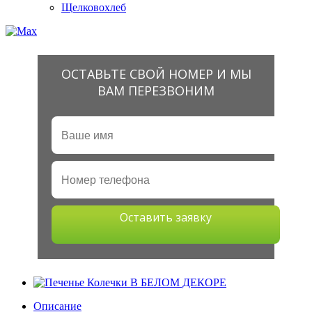
Щелковохлеб
ОСТАВЬТЕ СВОЙ НОМЕР И МЫ
ВАМ ПЕРЕЗВОНИМ
Оставить заявку
Описание