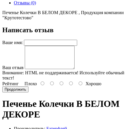
Отзывы (0)
Печенье Колечки В БЕЛОМ ДЕКОРЕ , Продукция компании
"Крутотестово"
Написать отзыв
Ваше имя:
Ваш отзыв
Внимание:
HTML не поддерживается! Используйте обычный
текст!
Рейтинг
Плохо
Хорошо
Продолжить
Печенье Колечки В БЕЛОМ
ДЕКОРЕ
Производитель:
Батерфляй