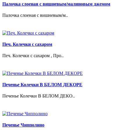
Палочка слоеная с вишневым/малиновым джемом
Палочка слоеная с вишневым/м..
Печ. Колечки с сахаром
Печ. Колечки с сахаром , Про..
Печенье Колечки В БЕЛОМ ДЕКОРЕ
Печенье Колечки В БЕЛОМ ДЕКО..
Печенье Чипполино