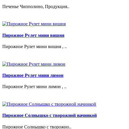
Печенье Чипполино, Продукция..
Пирожное Рулет мини вишня
Пирожное Рулет мини вишня , ..
Пирожное Рулет мини лимон
Пирожное Рулет мини лимон , ..
Пирожное Солнышко с творожной начинкой
Пирожное Солнышко с творожно..