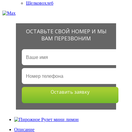
Щелковохлеб
ОСТАВЬТЕ СВОЙ НОМЕР И МЫ
ВАМ ПЕРЕЗВОНИМ
Оставить заявку
Описание